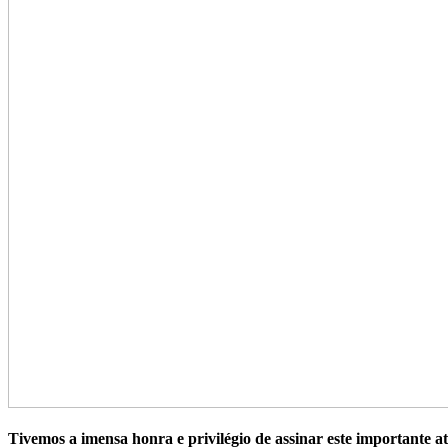
Tivemos a imensa honra e privilégio de assinar este importante