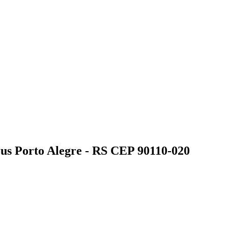
us Porto Alegre - RS CEP 90110-020