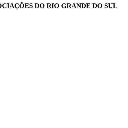
OCIAÇÕES DO RIO GRANDE DO SUL