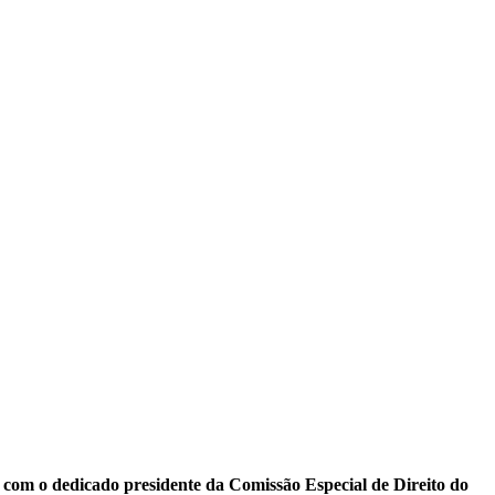
 com o dedicado presidente da Comissão Especial de Direito do