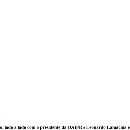
 ato, lado a lado com o presidente da OAB/RS Leonardo Lamachia e