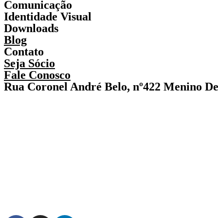
Comunicação
Identidade Visual
Downloads
Blog
Contato
Seja Sócio
Fale Conosco
Rua Coronel André Belo, nº422 Menino De