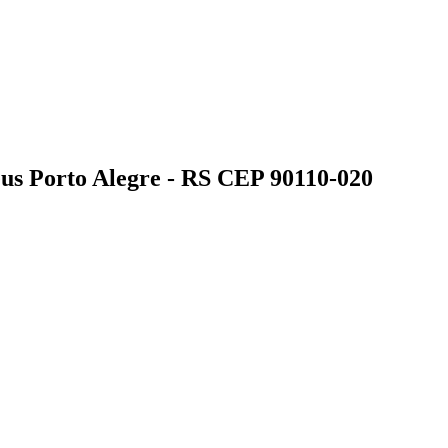
us Porto Alegre - RS CEP 90110-020