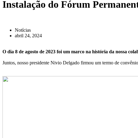
Instalação do Fórum Permanen
Notícias
abril 24, 2024
O dia 8 de agosto de 2023 foi um marco na história da nossa co
Juntos, nosso presidente Nivio Delgado firmou um termo de convênio