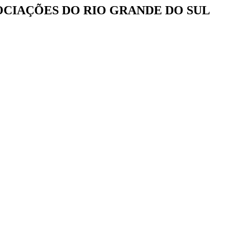
OCIAÇÕES DO RIO GRANDE DO SUL