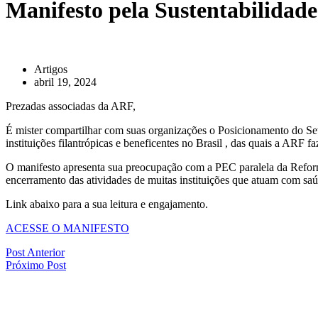
Manifesto pela Sustentabilidade
Artigos
abril 19, 2024
Prezadas associadas da ARF,
É mister compartilhar com suas organizações o Posicionamento do Seto
instituições filantrópicas e beneficentes no Brasil , das quais a AR
O manifesto apresenta sua preocupação com a PEC paralela da Reforma
encerramento das atividades de muitas instituições que atuam com saúd
Link abaixo para a sua leitura e engajamento.
ACESSE O MANIFESTO
Post Anterior
Próximo Post