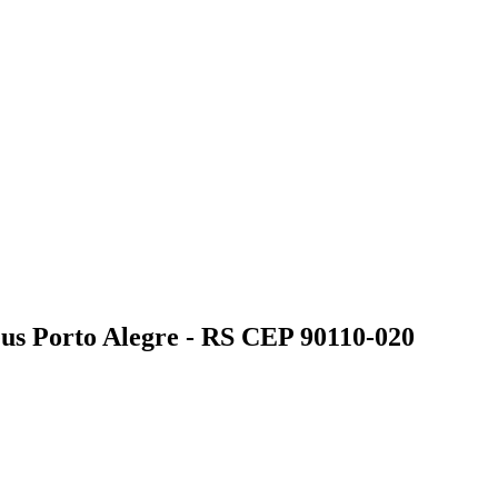
us Porto Alegre - RS CEP 90110-020