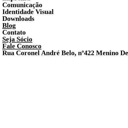
Comunicação
Identidade Visual
Downloads
Blog
Contato
Seja Sócio
Fale Conosco
Rua Coronel André Belo, nº422 Menino De