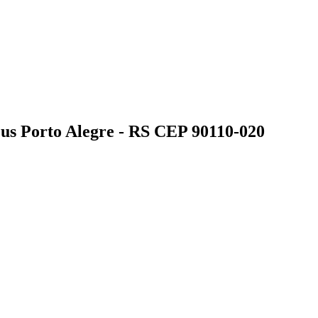
us Porto Alegre - RS CEP 90110-020