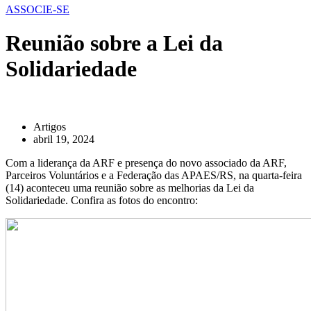
ASSOCIE-SE
Reunião sobre a Lei da
Solidariedade
Artigos
abril 19, 2024
Com a liderança da ARF e presença do novo associado da ARF,
Parceiros Voluntários e a Federação das APAES/RS, na quarta-feira
(14) aconteceu uma reunião sobre as melhorias da Lei da
Solidariedade. Confira as fotos do encontro: