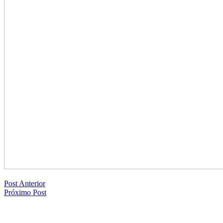
Post Anterior
Próximo Post