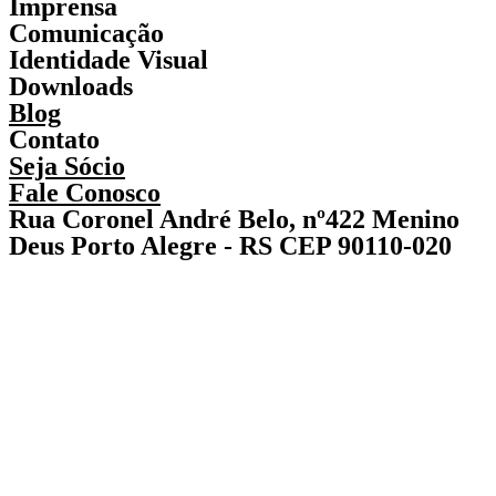
Imprensa
Comunicação
Identidade Visual
Downloads
Blog
Contato
Seja Sócio
Fale Conosco
Rua Coronel André Belo, nº422 Menino
Deus Porto Alegre - RS CEP 90110-020