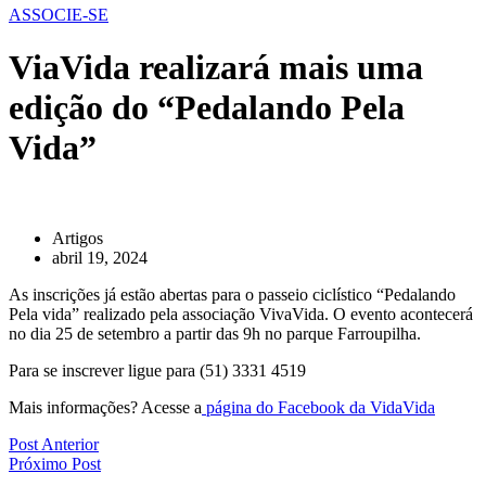
ASSOCIE-SE
ViaVida realizará mais uma
edição do “Pedalando Pela
Vida”
Artigos
abril 19, 2024
As inscrições já estão abertas para o passeio ciclístico “Pedalando
Pela vida” realizado pela associação VivaVida. O evento acontecerá
no dia 25 de setembro a partir das 9h no parque Farroupilha.
Para se inscrever ligue para (51) 3331 4519
Mais informações? Acesse a
página do Facebook da VidaVida
Post Anterior
Próximo Post