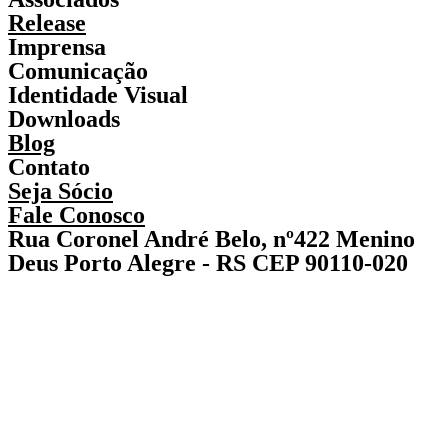
Release
Imprensa
Comunicação
Identidade Visual
Downloads
Blog
Contato
Seja Sócio
Fale Conosco
Rua Coronel André Belo, nº422 Menino
Deus Porto Alegre - RS CEP 90110-020